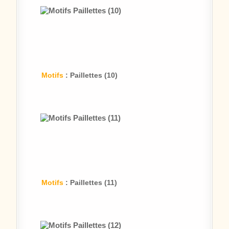
Motifs
: Paillettes (10)
Motifs
: Paillettes (11)