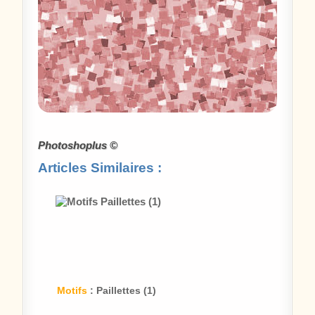
Photoshoplus ©
Articles Similaires :
Motifs
: Paillettes (1)