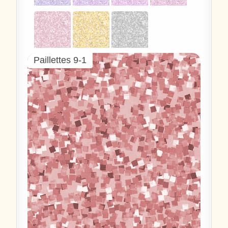
Paillettes 9-1