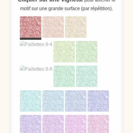
motif sur une grande surface (par répétition).