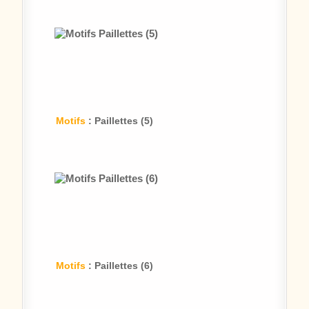
Motifs
: Paillettes (5)
Motifs
: Paillettes (6)