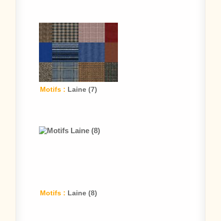
Motifs :
Laine (7)
Motifs :
Laine (8)