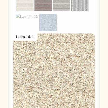
Laine 4-1