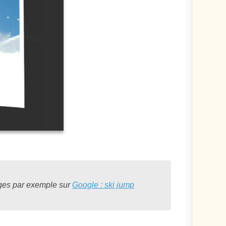
ages par exemple sur
Google : ski jump