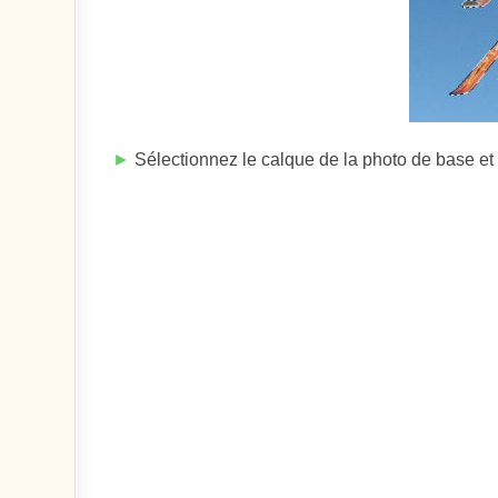
►
Sélectionnez le calque de la photo de base et