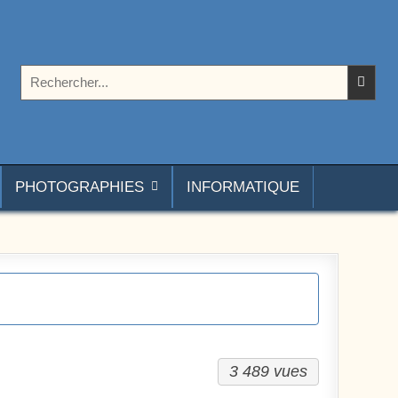
Rechercher :
PHOTOGRAPHIES
INFORMATIQUE
3 489 vues