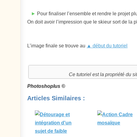
►
Pour finaliser l’ensemble et rendre le projet pl
On doit avoir l’impression que le skieur sort de la ph
L’image finale se trouve au
▲ début du tutoriel
Ce tutoriel est la propriété du 
Photoshoplus ©
Articles Similaires :