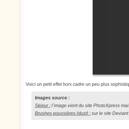
Voici un petit effet
hors cadre
un peu plus sophistiq
Images source :
Skieur :
l’image vient du site PhotoXpress mai
Brushes poussières (dust) :
sur le site Deviant