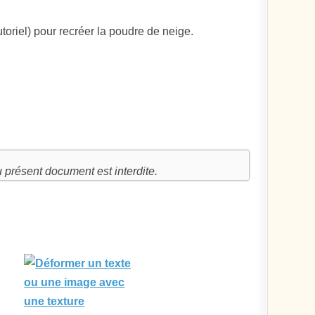
utoriel) pour recréer la poudre de neige.
u présent document est interdite.