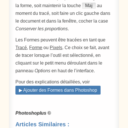
la forme, soit maintenir la touche
Maj
au
moment du tracé, soit faire un clic gauche dans
le document et dans la fenêtre, cocher la case
Conserver les proportions
.
Les Formes peuvent être tracées en tant que
Tracé
,
Forme
ou
Pixels
. Ce choix se fait, avant
de tracer lorsque l’outil est sélectionné, en
cliquant sur le petit menu déroulant dans le
panneau
Options
en haut de l’interface.
Pour des explications détaillées, voir
▶ Ajouter des Formes dans Photoshop
Photoshoplus ©
Articles Similaires :