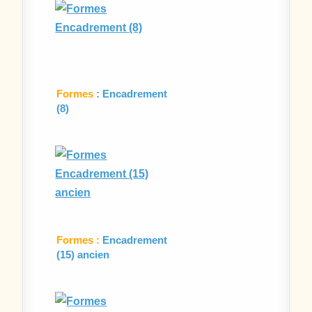
Formes
: Encadrement
(8)
Formes :
Encadrement
(15) ancien