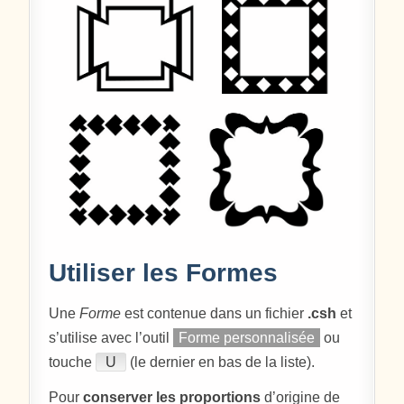
Utiliser les Formes
Une
Forme
est contenue dans un fichier
.csh
et
s’utilise avec l’outil
Forme personnalisée
ou
touche
U
(le dernier en bas de la liste).
Pour
conserver les proportions
d’origine de