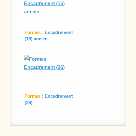
Formes :
Encadrement
(16) ancien
Formes
: Encadrement
(26)