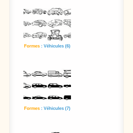
Formes
: Véhicules (6)
Formes
: Véhicules (7)