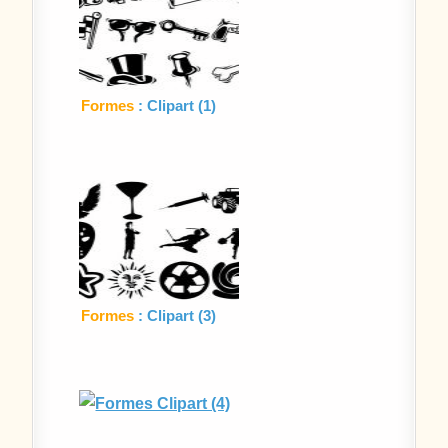
Formes
: Clipart (1)
Formes
: Clipart (3)