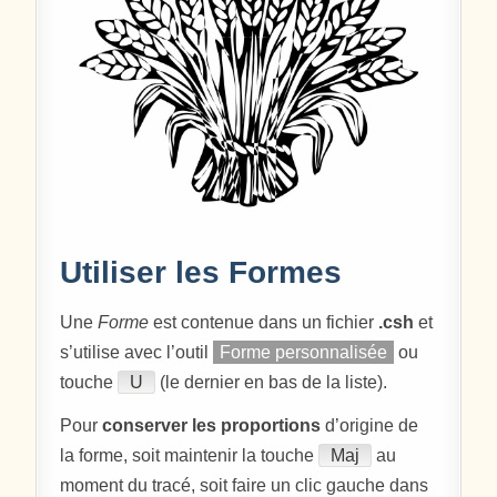
Utiliser les Formes
Une
Forme
est contenue dans un fichier
.csh
et
s’utilise avec l’outil
Forme personnalisée
ou
touche
U
(le dernier en bas de la liste).
Pour
conserver les proportions
d’origine de
la forme, soit maintenir la touche
Maj
au
moment du tracé, soit faire un clic gauche dans