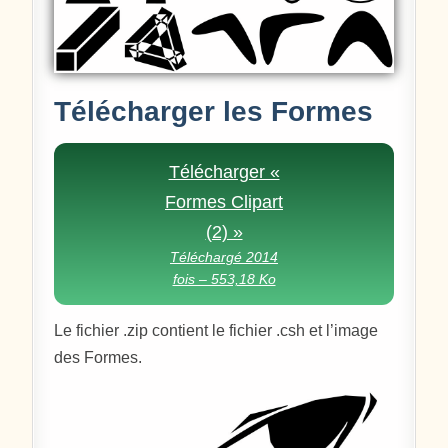
Télécharger les Formes
Télécharger «
Formes Clipart
(2) »
Téléchargé 2014
fois – 553,18 Ko
Le fichier .zip contient le fichier .csh et l’image
des Formes.