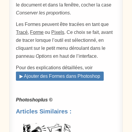
le document et dans la fenêtre, cocher la case
Conserver les proportions
.
Les Formes peuvent être tracées en tant que
Tracé
,
Forme
ou
Pixels
. Ce choix se fait, avant
de tracer lorsque l’outil est sélectionné, en
cliquant sur le petit menu déroulant dans le
panneau
Options
en haut de l’interface.
Pour des explications détaillées, voir
▶ Ajouter des Formes dans Photoshop
Photoshoplus ©
Articles Similaires :