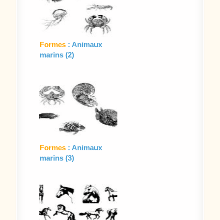
Formes
: Animaux
marins (2)
Formes
: Animaux
marins (3)