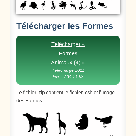
Télécharger les Formes
Télécharger «
Formes
Animaux (4) »
Téléchargé 2811
fois – 235,13 Ko
Le fichier .zip contient le fichier .csh et l’image
des Formes.