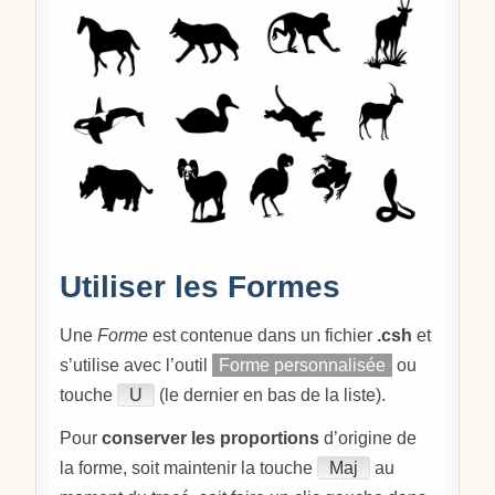
Utiliser les Formes
Une
Forme
est contenue dans un fichier
.csh
et
s’utilise avec l’outil
Forme personnalisée
ou
touche
U
(le dernier en bas de la liste).
Pour
conserver les proportions
d’origine de
la forme, soit maintenir la touche
Maj
au