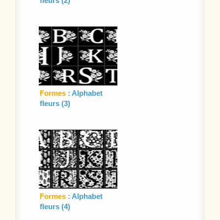
fleurs (2)
Formes
: Alphabet
fleurs (3)
Formes
: Alphabet
fleurs (4)