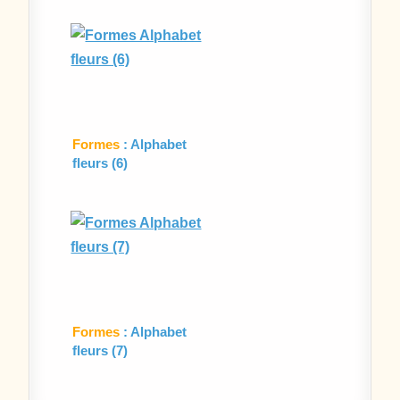
Formes
: Alphabet
fleurs (6)
Formes
: Alphabet
fleurs (7)