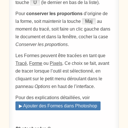
touche
U
(le dernier en bas de la liste).
Pour
conserver les proportions
d’origine de
la forme, soit maintenir la touche
Maj
au
moment du tracé, soit faire un clic gauche dans
le document et dans la fenêtre, cocher la case
Conserver les proportions
.
Les Formes peuvent être tracées en tant que
Tracé
,
Forme
ou
Pixels
. Ce choix se fait, avant
de tracer lorsque l’outil est sélectionné, en
cliquant sur le petit menu déroulant dans le
panneau
Options
en haut de l’interface.
Pour des explications détaillées, voir
▶ Ajouter des Formes dans Photoshop