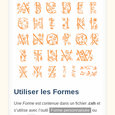
Utiliser les Formes
Une
Forme
est contenue dans un fichier
.csh
et
s’utilise avec l’outil
Forme personnalisée
ou