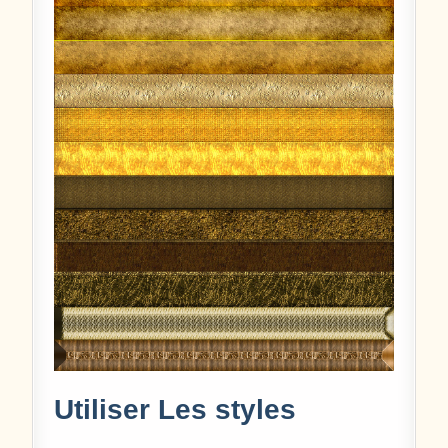
Utiliser Les styles