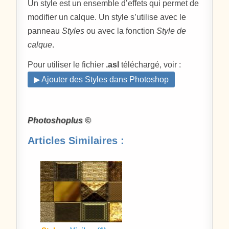
Un style est un ensemble d’effets qui permet de
modifier un calque. Un style s’utilise avec le
panneau
Styles
ou avec la fonction
Style de
calque
.
Pour utiliser le fichier
.asl
téléchargé, voir :
▶ Ajouter des Styles dans Photoshop
Photoshoplus ©
Articles Similaires :