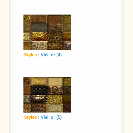
Styles
: Vieil or (4)
Styles
: Vieil or (5)