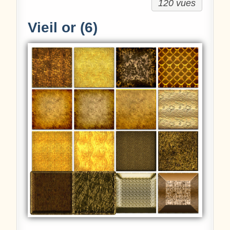
120 vues
Vieil or (6)