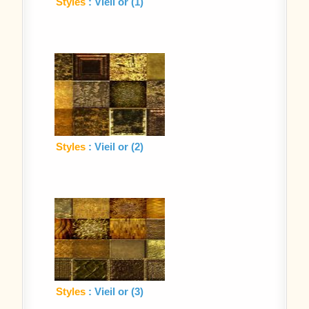
Styles
: Vieil or (1)
Styles
: Vieil or (2)
Styles
: Vieil or (3)