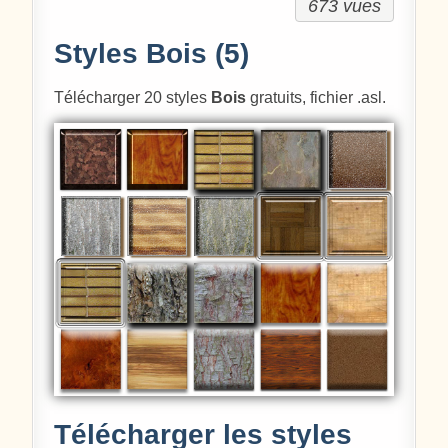
673 vues
Styles Bois (5)
Télécharger 20 styles
Bois
gratuits, fichier .asl.
Télécharger les styles