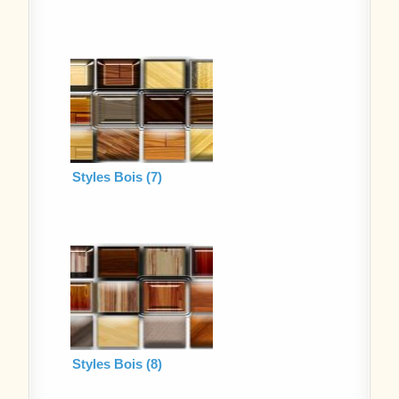
Styles Bois (7)
Styles Bois (8)