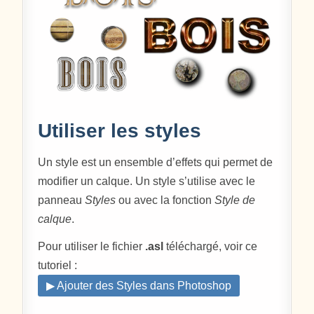
Utiliser les styles
Un style est un ensemble d’effets qui permet de
modifier un calque. Un style s’utilise avec le
panneau
Styles
ou avec la fonction
Style de
calque
.
Pour utiliser le fichier
.asl
téléchargé, voir ce
tutoriel :
▶ Ajouter des Styles dans Photoshop