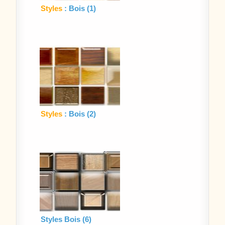
Styles
: Bois (1)
Styles
: Bois (2)
Styles Bois (6)