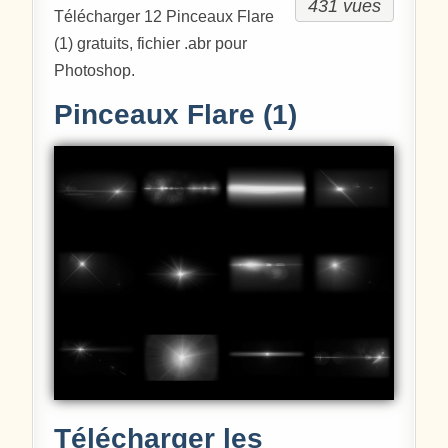
431 vues
Télécharger 12 Pinceaux Flare
(1) gratuits, fichier .abr pour
Photoshop.
Pinceaux Flare (1)
Télécharger les