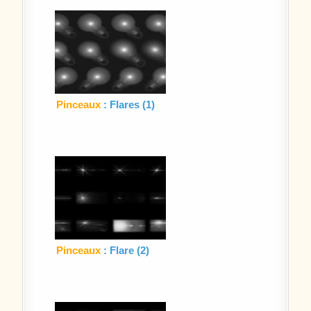
Pinceaux
: Flares (1)
Pinceaux
: Flare (2)