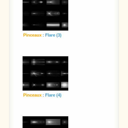
Pinceaux
: Flare (3)
Pinceaux
: Flare (4)