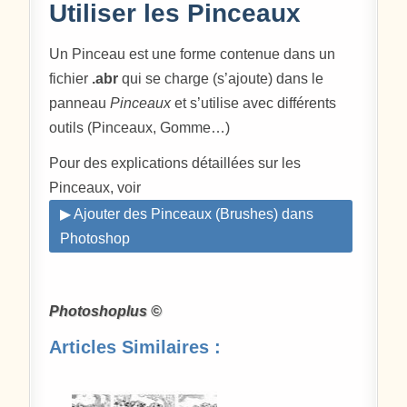
Utiliser les Pinceaux
Un Pinceau est une forme contenue dans un
fichier
.abr
qui se charge (s’ajoute) dans le
panneau
Pinceaux
et s’utilise avec différents
outils (Pinceaux, Gomme…)
Pour des explications détaillées sur les
Pinceaux, voir
▶ Ajouter des Pinceaux (Brushes) dans
Photoshop
Photoshoplus ©
Articles Similaires :