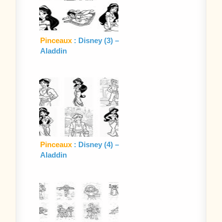
Pinceaux
: Disney (3) –
Aladdin
Pinceaux
: Disney (4) –
Aladdin