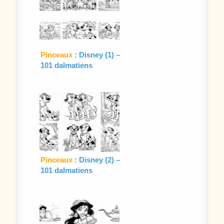
Pinceaux
: Disney (1) –
101 dalmatiens
Pinceaux
: Disney (2) –
101 dalmatiens