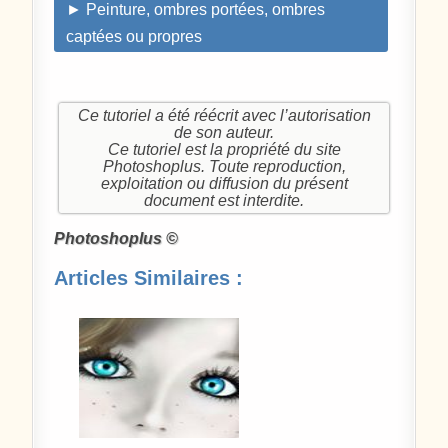
► Peinture, ombres portées, ombres
captées ou propres
Ce tutoriel a été réécrit avec l’autorisation
de son auteur.
Ce tutoriel est la propriété du site
Photoshoplus. Toute reproduction,
exploitation ou diffusion du présent
document est interdite.
Photoshoplus ©
Articles Similaires :