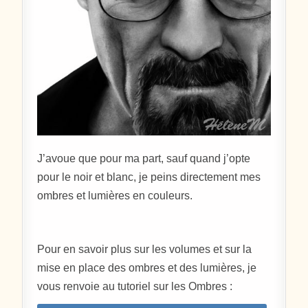
J’avoue que pour ma part, sauf quand j’opte
pour le noir et blanc, je peins directement mes
ombres et lumières en couleurs.
Pour en savoir plus sur les volumes et sur la
mise en place des ombres et des lumières, je
vous renvoie au tutoriel sur les Ombres :