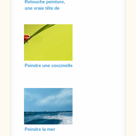
Retouche peinture,
une vraie tête de
poupée
Peindre une coccinelle
Peindre la mer