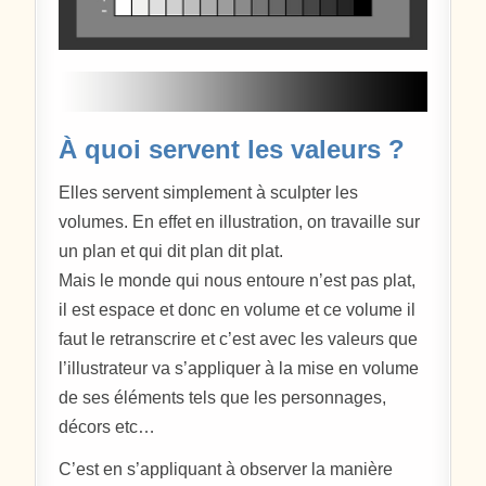
À quoi servent les valeurs ?
Elles servent simplement à sculpter les
volumes. En effet en illustration, on travaille sur
un plan et qui dit plan dit plat.
Mais le monde qui nous entoure n’est pas plat,
il est espace et donc en volume et ce volume il
faut le retranscrire et c’est avec les valeurs que
l’illustrateur va s’appliquer à la mise en volume
de ses éléments tels que les personnages,
décors etc…
C’est en s’appliquant à observer la manière