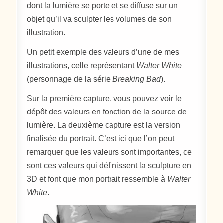
dont la lumière se porte et se diffuse sur un
objet qu’il va sculpter les volumes de son
illustration.
Un petit exemple des valeurs d’une de mes
illustrations, celle représentant
Walter White
(personnage de la série
Breaking Bad
).
Sur la première capture, vous pouvez voir le
dépôt des valeurs en fonction de la source de
lumière. La deuxième capture est la version
finalisée du portrait. C’est ici que l’on peut
remarquer que les valeurs sont importantes, ce
sont ces valeurs qui définissent la sculpture en
3D et font que mon portrait ressemble à
Walter
White
.