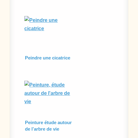
Peindre une cicatrice
Peinture étude autour
de l’arbre de vie