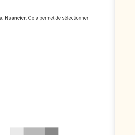
eau
Nuancier
. Cela permet de sélectionner