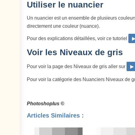
Utiliser le nuancier
Un nuancier est un ensemble de plusieurs couleur
directement une couleur (nuance).
Pour des explications détaillées, voir ce tutoriel
▶
Voir les Niveaux de gris
Pour voir la page des Niveaux de gris aller sur
▶ 
Pour voir la catégorie des Nuanciers Niveaux de gr
Photoshoplus ©
Articles Similaires :