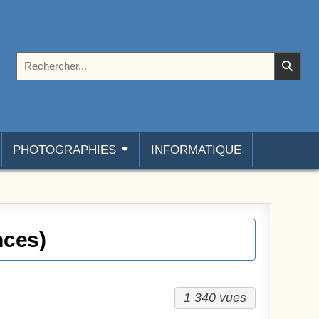
Rechercher :
PHOTOGRAPHIES
INFORMATIQUE
nces)
1 340 vues