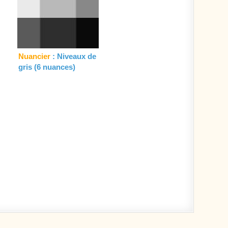
Nuancier
: Niveaux de
gris (6 nuances)