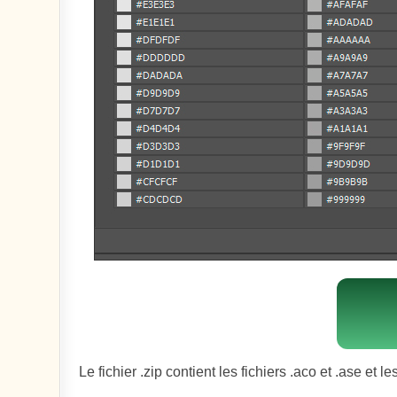
Le fichier .zip contient les fichiers .aco et .ase et 