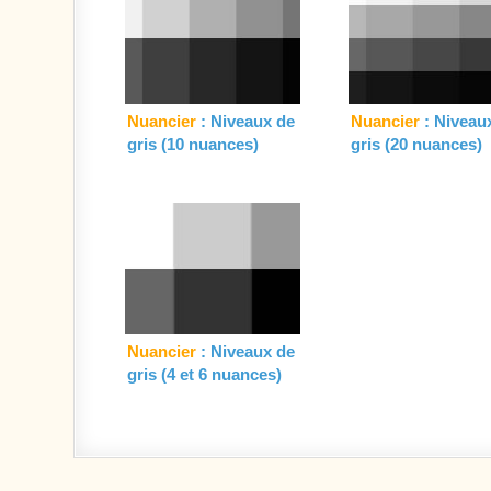
Nuancier
: Niveaux de
Nuancier
: Niveau
gris (10 nuances)
gris (20 nuances)
Nuancier
: Niveaux de
gris (4 et 6 nuances)