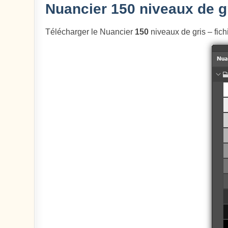
Nuancier 150 niveaux de g
Télécharger le Nuancier
150
niveaux de gris – fich