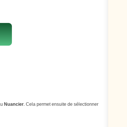
au
Nuancier
. Cela permet ensuite de sélectionner