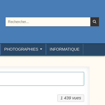
Rechercher :
PHOTOGRAPHIES
INFORMATIQUE
1 439 vues