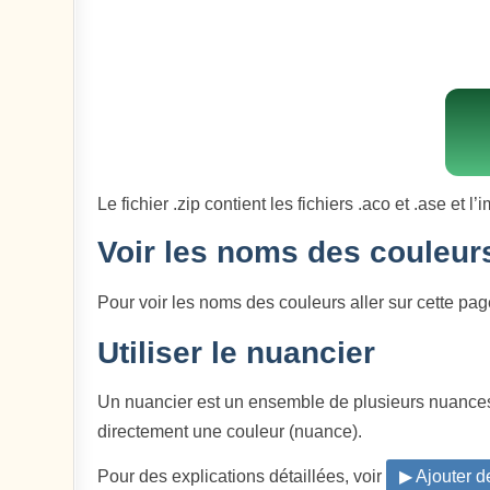
Le fichier .zip contient les fichiers .aco et .ase et 
Voir les noms des couleur
Pour voir les noms des couleurs aller sur cette pa
Utiliser le nuancier
Un nuancier est un ensemble de plusieurs nuances 
directement une couleur (nuance).
Pour des explications détaillées, voir
▶ Ajouter 