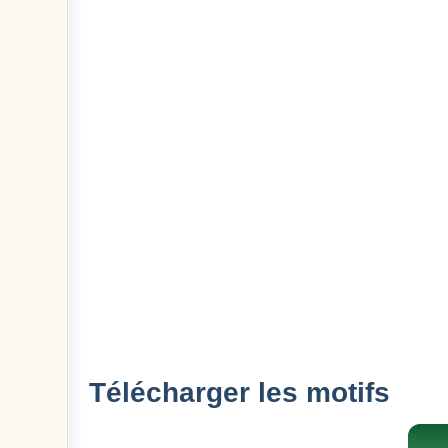
Télécharger les motifs