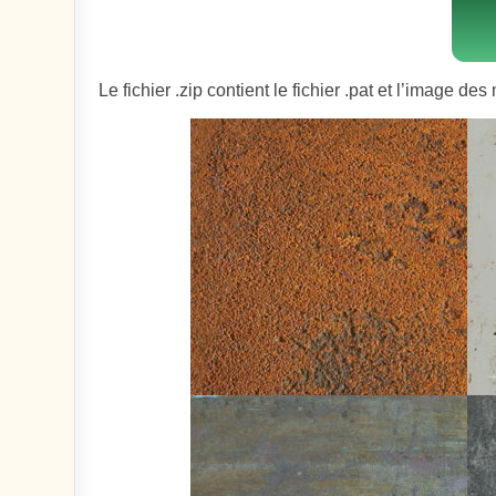
Le fichier .zip contient le fichier .pat et l’image des 