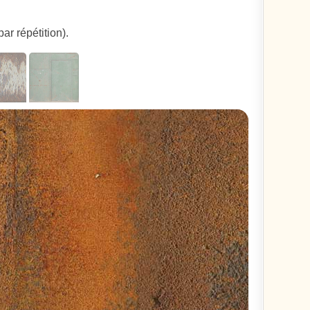
ar répétition).