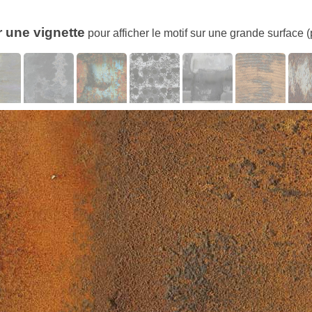
r une vignette
pour afficher le motif sur une grande surface (p