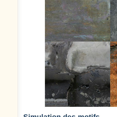
Simulation des motifs