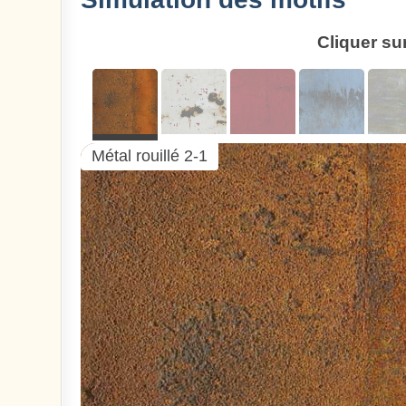
Cliquer su
Métal rouillé 2-1