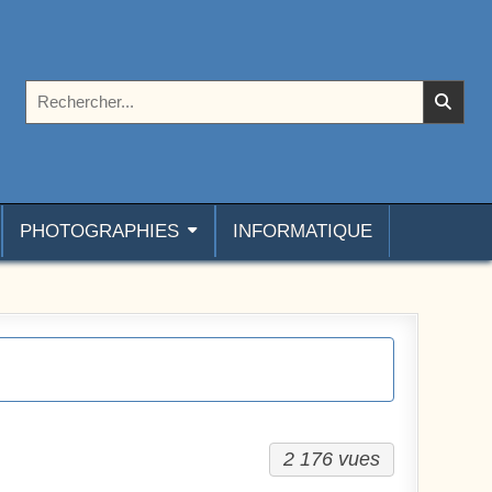
Rechercher :
PHOTOGRAPHIES
INFORMATIQUE
2 176 vues