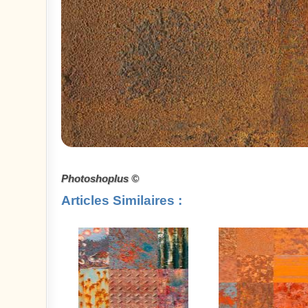
Photoshoplus ©
Articles Similaires :