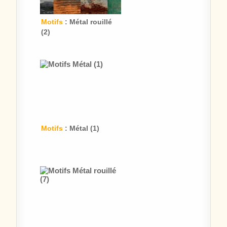
Motifs
: Métal rouillé
(2)
Motifs
: Métal (1)