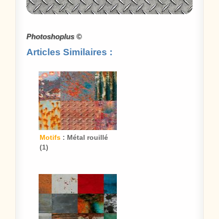
Photoshoplus ©
Articles Similaires :
Motifs
: Métal rouillé
(1)