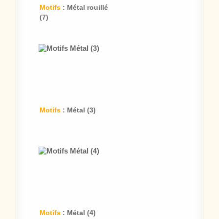
Motifs
: Métal rouillé
(7)
Motifs
: Métal (3)
Motifs
: Métal (4)