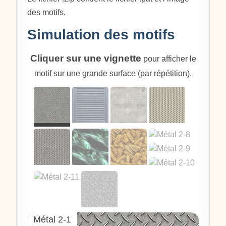
des motifs.
Simulation des motifs
Cliquer sur une vignette
pour afficher le
motif sur une grande surface (par répétition).
Métal 2-1