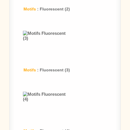
Motifs
: Fluorescent (2)
Motifs
: Fluorescent (3)