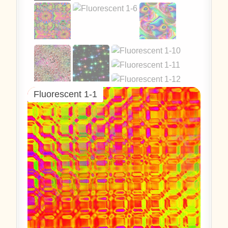
Fluorescent 1-1