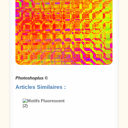
Photoshoplus ©
Articles Similaires :