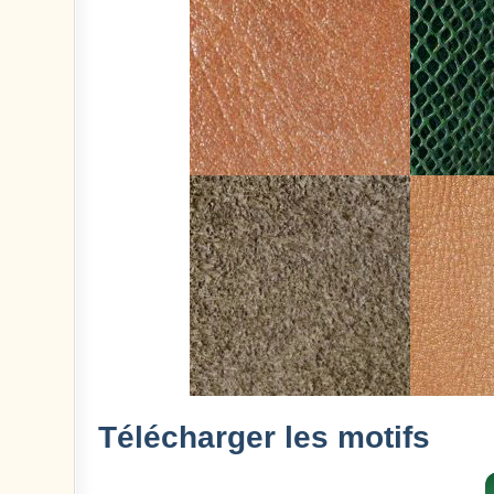
Télécharger les motifs