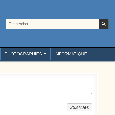
Rechercher :
PHOTOGRAPHIES
INFORMATIQUE
363 vues