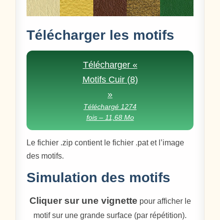
Télécharger les motifs
Télécharger «
Motifs Cuir (8)
»
Téléchargé 1274
fois – 11,68 Mo
Le fichier .zip contient le fichier .pat et l’image
des motifs.
Simulation des motifs
Cliquer sur une vignette
pour afficher le
motif sur une grande surface (par répétition).