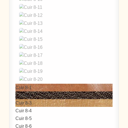
Cuir 8-1
Cuir 8-2
Cuir 8-3
Cuir 8-4
Cuir 8-5
Cuir 8-6