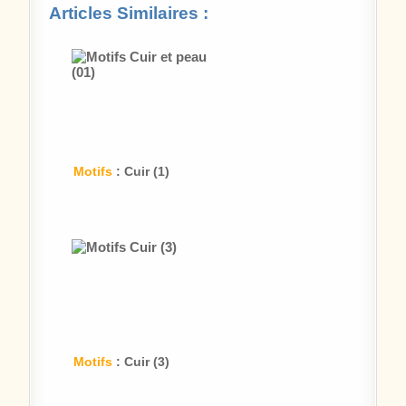
Articles Similaires :
Motifs
: Cuir (1)
Motifs
: Cuir (3)