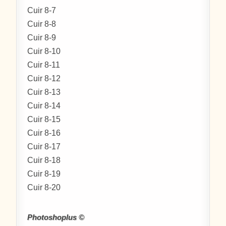
Cuir 8-7
Cuir 8-8
Cuir 8-9
Cuir 8-10
Cuir 8-11
Cuir 8-12
Cuir 8-13
Cuir 8-14
Cuir 8-15
Cuir 8-16
Cuir 8-17
Cuir 8-18
Cuir 8-19
Cuir 8-20
Photoshoplus ©