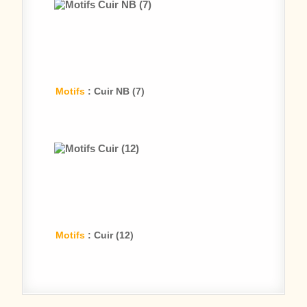
Motifs
: Cuir NB (7)
Motifs
: Cuir (12)