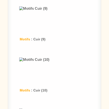
Motifs
: Cuir (9)
Motifs
: Cuir (10)