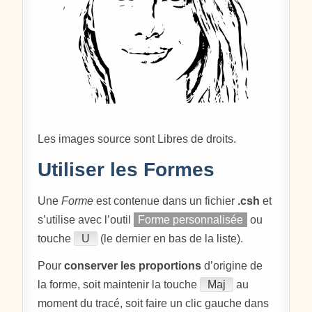
Les images source sont Libres de droits.
Utiliser les Formes
Une
Forme
est contenue dans un fichier
.csh
et
s’utilise avec l’outil
Forme personnalisée
ou
touche
U
(le dernier en bas de la liste).
Pour
conserver les proportions
d’origine de
la forme, soit maintenir la touche
Maj
au
moment du tracé, soit faire un clic gauche dans