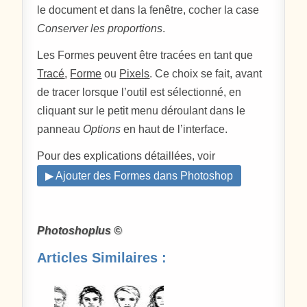
le document et dans la fenêtre, cocher la case
Conserver les proportions
.
Les Formes peuvent être tracées en tant que
Tracé
,
Forme
ou
Pixels
. Ce choix se fait, avant
de tracer lorsque l’outil est sélectionné, en
cliquant sur le petit menu déroulant dans le
panneau
Options
en haut de l’interface.
Pour des explications détaillées, voir
▶ Ajouter des Formes dans Photoshop
Photoshoplus ©
Articles Similaires :