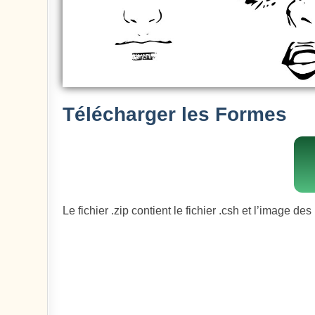
Télécharger les Formes
Le fichier .zip contient le fichier .csh et l’image de