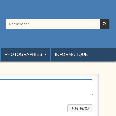
Rechercher :
PHOTOGRAPHIES
INFORMATIQUE
484 vues