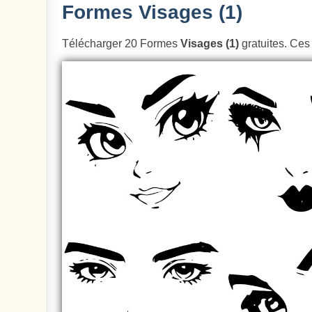
Formes Visages (1)
Télécharger 20 Formes
Visages (1)
gratuites. Ces 