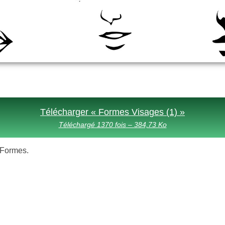
Télécharger « Formes Visages (1) »
Téléchargé 1370 fois – 384,73 Ko
s Formes.