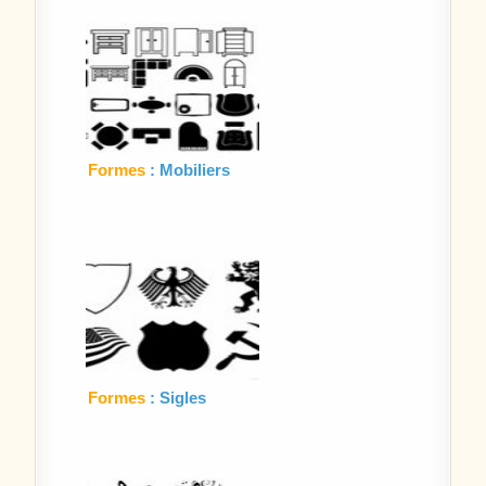
Formes
: Mobiliers
Formes
: Sigles