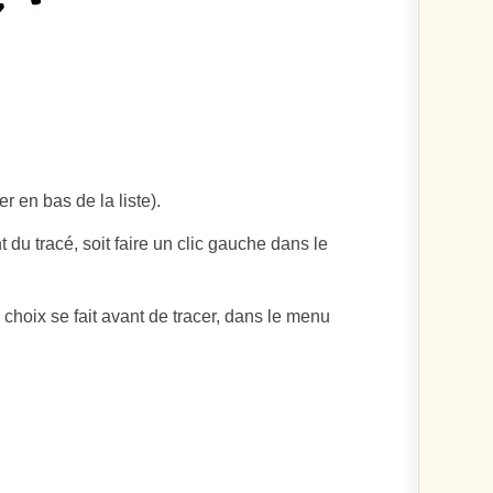
er en bas de la liste).
du tracé, soit faire un clic gauche dans le
 choix se fait avant de tracer, dans le menu