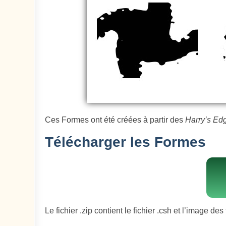
Ces Formes ont été créées à partir des
Harry’s Ed
Télécharger les Formes
Le fichier .zip contient le fichier .csh et l’image des