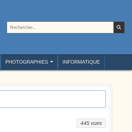
Rechercher :
PHOTOGRAPHIES
INFORMATIQUE
445 vues