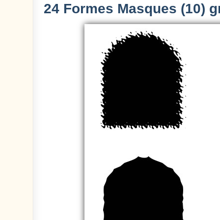
24 Formes Masques (10) gr