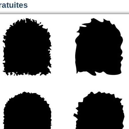
atuites