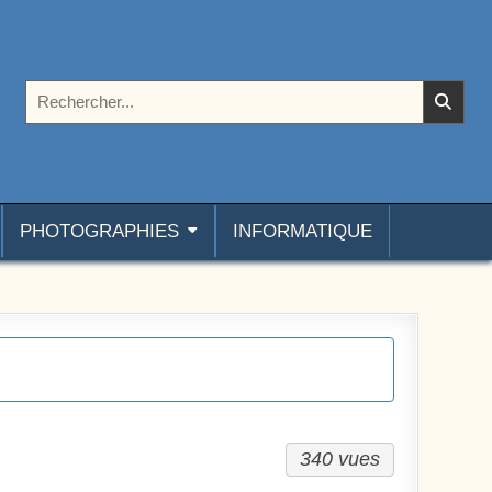
Rechercher :
PHOTOGRAPHIES
INFORMATIQUE
340 vues