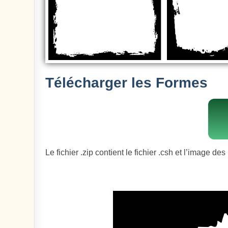
Télécharger les Formes
Le fichier .zip contient le fichier .csh et l’image de