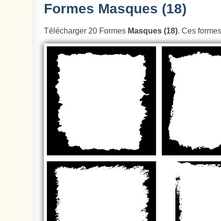
Formes Masques (18)
Télécharger 20 Formes
Masques (18)
. Ces formes