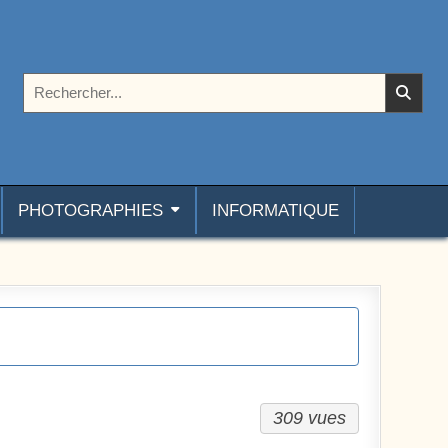
Rechercher :
PHOTOGRAPHIES
INFORMATIQUE
309 vues