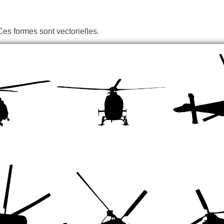
Ces formes sont vectorielles.