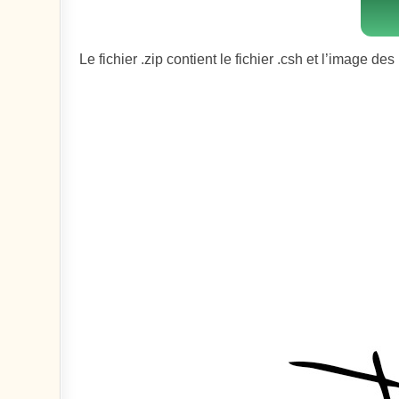
Le fichier .zip contient le fichier .csh et l’image de