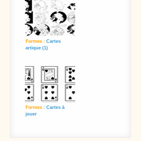
Formes :
Cartes
artique (1)
Formes
: Cartes à
jouer