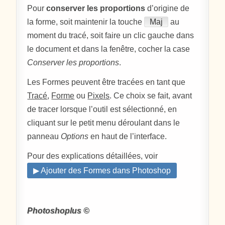
Pour
conserver les proportions
d’origine de
la forme, soit maintenir la touche
Maj
au
moment du tracé, soit faire un clic gauche dans
le document et dans la fenêtre, cocher la case
Conserver les proportions
.
Les Formes peuvent être tracées en tant que
Tracé
,
Forme
ou
Pixels
. Ce choix se fait, avant
de tracer lorsque l’outil est sélectionné, en
cliquant sur le petit menu déroulant dans le
panneau
Options
en haut de l’interface.
Pour des explications détaillées, voir
▶ Ajouter des Formes dans Photoshop
Photoshoplus ©