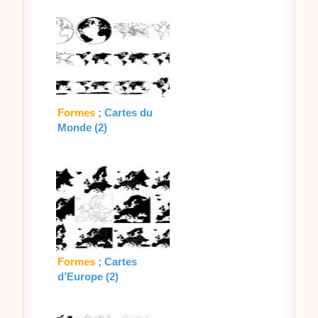
Formes
; Cartes du
Monde (2)
Formes
; Cartes
d’Europe (2)