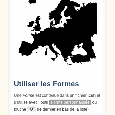
Utiliser les Formes
Une
Forme
est contenue dans un fichier
.csh
et
s’utilise avec l’outil
Forme personnalisée
ou
touche
U
(le dernier en bas de la liste).