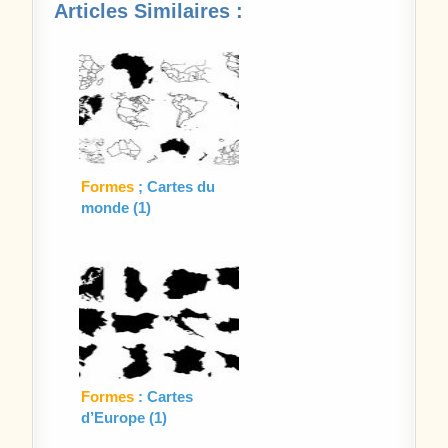
Articles Similaires :
Formes
; Cartes du
monde (1)
Formes
: Cartes
d’Europe (1)