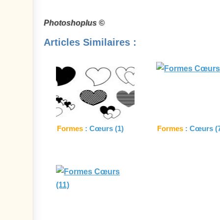
Photoshoplus ©
Articles Similaires :
Formes
: Cœurs (1)
Formes
: Cœurs (