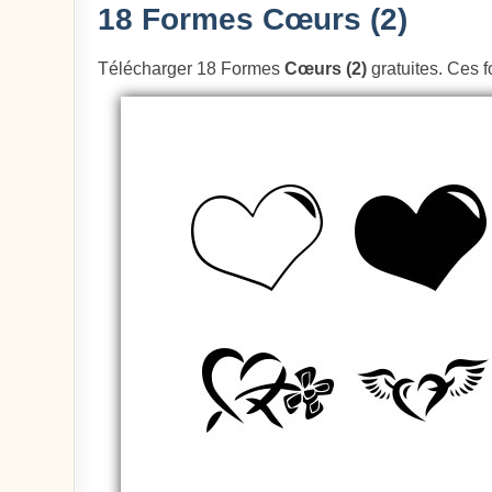
18 Formes Cœurs (2)
Télécharger 18 Formes
Cœurs (2)
gratuites. Ces f