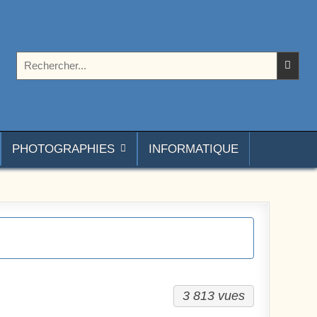
Rechercher :
PHOTOGRAPHIES
INFORMATIQUE
3 813 vues