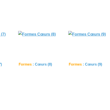
7)
Formes
: Cœurs (8)
Formes
: Cœurs (9)