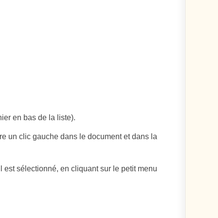
ier en bas de la liste).
ire un clic gauche dans le document et dans la
il est sélectionné, en cliquant sur le petit menu