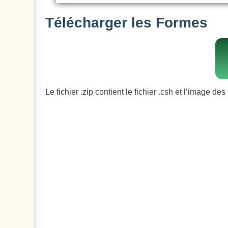
Télécharger les Formes
Le fichier .zip contient le fichier .csh et l’image de