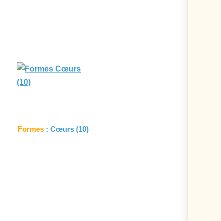
Formes
: Cœurs (10)