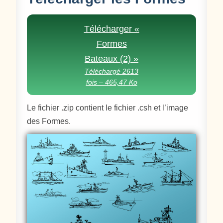
Télécharger «
Formes
Bateaux (2) »
Téléchargé 2613
fois – 465,47 Ko
Le fichier .zip contient le fichier .csh et l’image
des Formes.