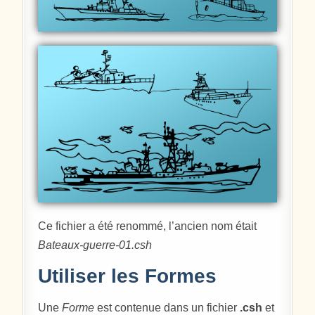
Ce fichier a été renommé, l’ancien nom était
Bateaux-guerre-01.csh
Utiliser les Formes
Une
Forme
est contenue dans un fichier
.csh
et