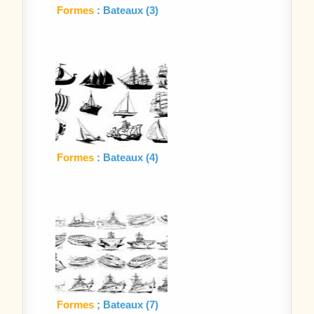
Formes
: Bateaux (3)
Formes
: Bateaux (4)
Formes
; Bateaux (7)