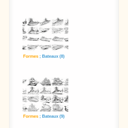
Formes
; Bateaux (8)
Formes
; Bateaux (9)