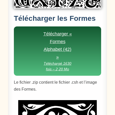
Télécharger les Formes
Télécharger «
Formes
Alphabet (42)
»
Téléchargé 1630
fois – 2,20 Mo
Le fichier .zip contient le fichier .csh et l’image
des Formes.