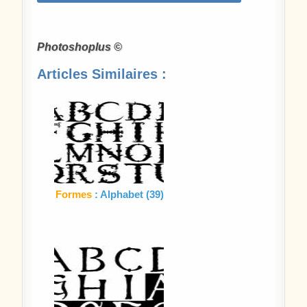
Photoshoplus ©
Articles Similaires :
Formes
: Alphabet (39)