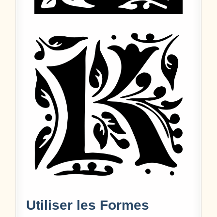
Utiliser les Formes