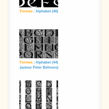
Formes
: Alphabet (40)
Formes
: Alphabet (44)
(auteur Peter Behrens)