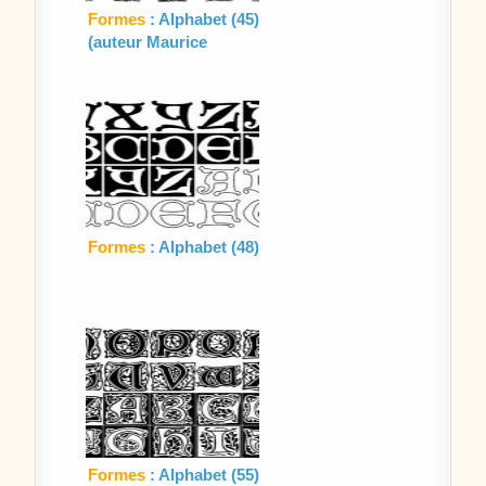
Formes
: Alphabet (45)
(auteur Maurice
Dufrène)
Formes
: Alphabet (48)
Formes
: Alphabet (55)