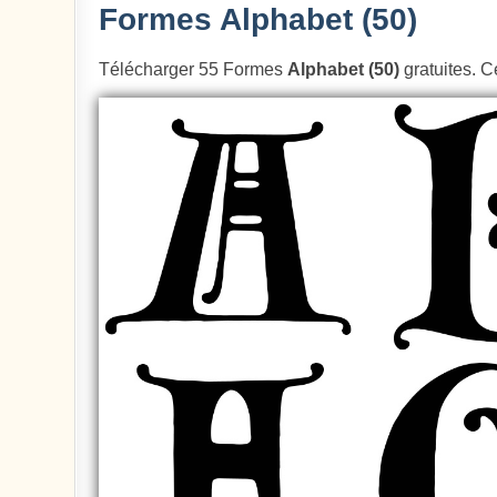
Formes Alphabet (50)
Télécharger 55 Formes
Alphabet (50)
gratuites. C