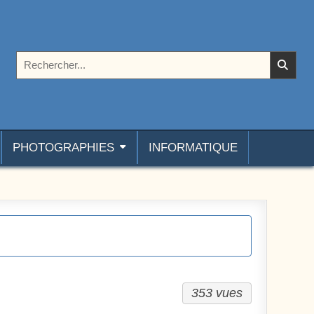
Rechercher :
PHOTOGRAPHIES
INFORMATIQUE
353 vues