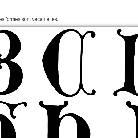
es formes sont vectorielles.