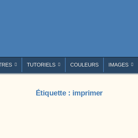
TRES
TUTORIELS
COULEURS
IMAGES
Étiquette :
imprimer