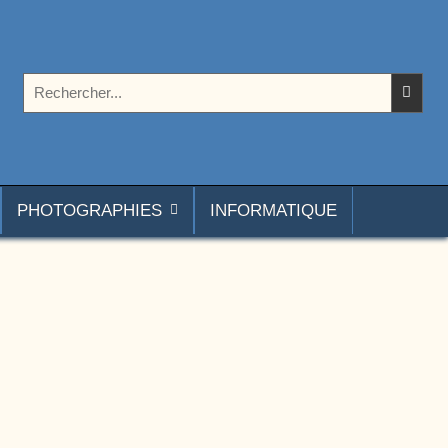
Rechercher :
PHOTOGRAPHIES
INFORMATIQUE