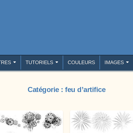
TRES
TUTORIELS
COULEURS
IMAGES
Catégorie :
feu d’artifice