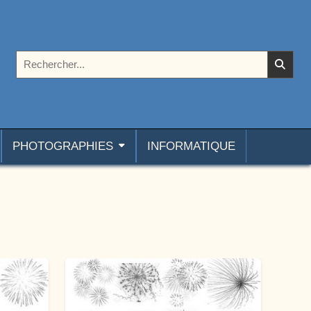
Rechercher :
PHOTOGRAPHIES
INFORMATIQUE