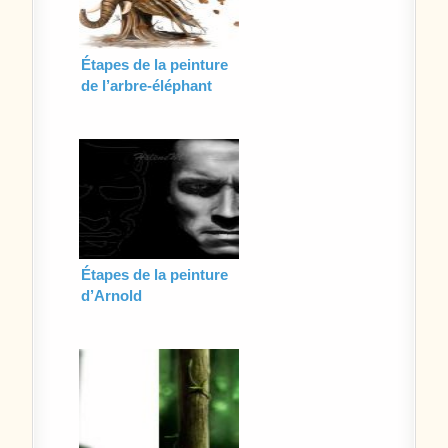
Étapes de la peinture
de l’arbre-éléphant
Étapes de la peinture
d’Arnold
Schwarzenegger