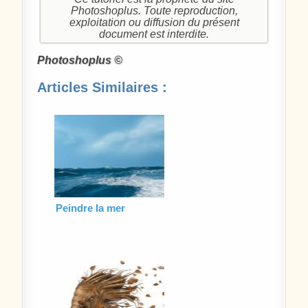
Photoshoplus. Toute reproduction,
exploitation ou diffusion du présent
document est interdite.
Photoshoplus ©
Articles Similaires :
Peindre la mer