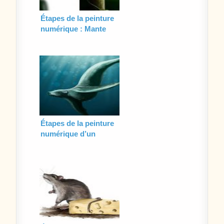
Étapes de la peinture
numérique : Mante
religieuse (décor)
Étapes de la peinture
numérique d’un
phoque