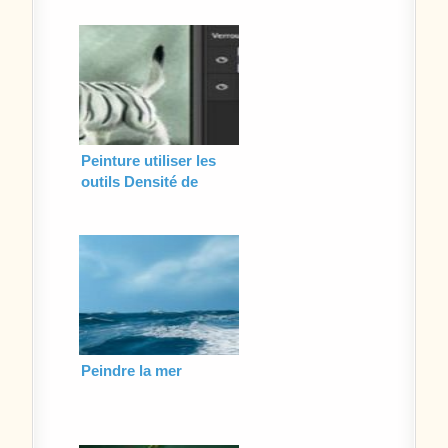
Peinture utiliser les
outils Densité de
Photoshop
Peindre la mer