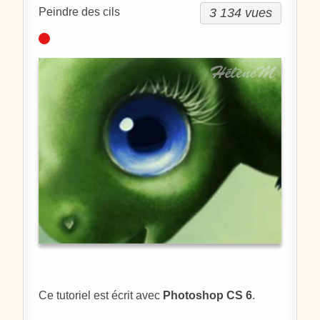
3 134 vues
Peindre des cils
Ce tutoriel est écrit avec
Photoshop CS 6
.