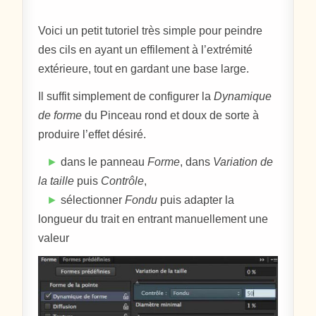
Voici un petit tutoriel très simple pour peindre
des cils en ayant un effilement à l’extrémité
extérieure, tout en gardant une base large.
Il suffit simplement de configurer la
Dynamique
de forme
du Pinceau rond et doux de sorte à
produire l’effet désiré.
►
dans le panneau
Forme
, dans
Variation de
la taille
puis
Contrôle
,
►
sélectionner
Fondu
puis adapter la
longueur du trait en entrant manuellement une
valeur