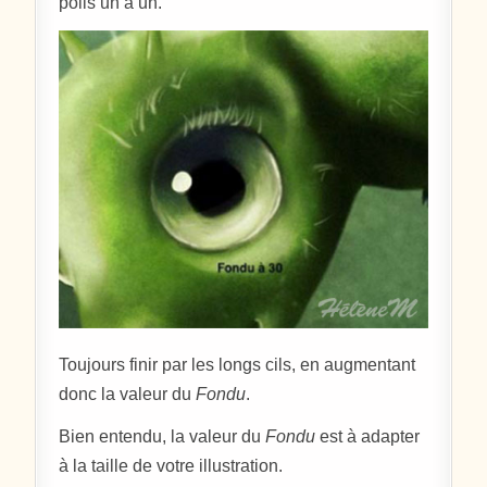
poils un à un.
Toujours finir par les longs cils, en augmentant
donc la valeur du
Fondu
.
Bien entendu, la valeur du
Fondu
est à adapter
à la taille de votre illustration.