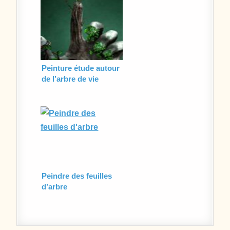
Peinture étude autour
de l’arbre de vie
Peindre des feuilles
d’arbre