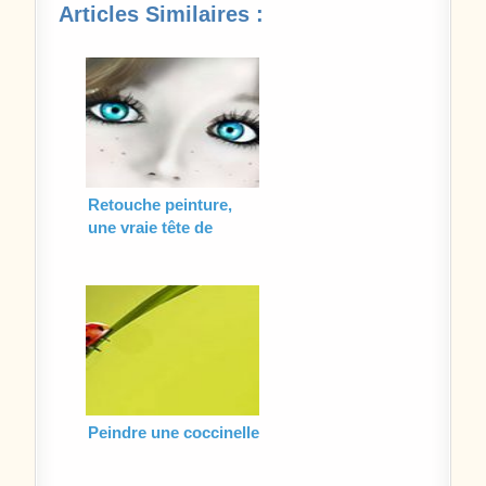
Articles Similaires :
Retouche peinture,
une vraie tête de
poupée
Peindre une coccinelle