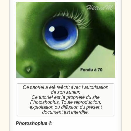
Ce tutoriel a été réécrit avec l’autorisation
de son auteur.
Ce tutoriel est la propriété du site
Photoshoplus. Toute reproduction,
exploitation ou diffusion du présent
document est interdite.
Photoshoplus ©