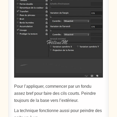
Pour l’appliquer, commencer par un fondu
assez bref pour faire des cils courts. Peindre
toujours de la base vers l’extérieur.
La technique fonctionne aussi pour peindre des