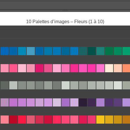
10 Palettes d’images – Fleurs (1 à 10)