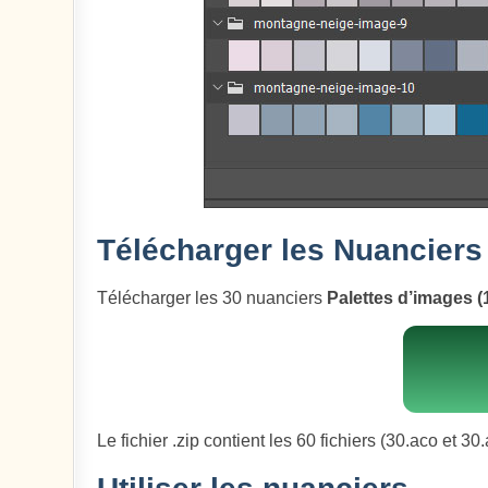
Télécharger les Nuanciers
Télécharger les 30 nuanciers
Palettes d’images (
Le fichier .zip contient les 60 fichiers (30.aco et 3