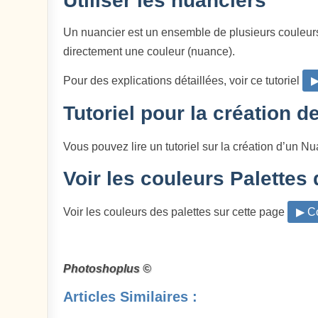
Utiliser les nuanciers
Un nuancier est un ensemble de plusieurs couleurs
directement une couleur (nuance).
Pour des explications détaillées, voir ce tutoriel
▶
Tutoriel pour la création 
Vous pouvez lire un tutoriel sur la création d’un N
Voir les couleurs Palettes
Voir les couleurs des palettes sur cette page
▶ Co
Photoshoplus ©
Articles Similaires :