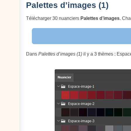
Palettes d’images (1)
Télécharger 30 nuanciers
Palettes d’images
. Cha
Dans
Palettes d’images (1)
il y a 3 thèmes : Espa