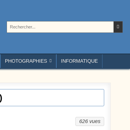
Rechercher :
PHOTOGRAPHIES
INFORMATIQUE
)
626 vues