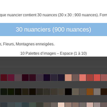
que nuancier contient 30 nuances (30 x 30 : 900 nuances). Form
30 nuanciers (900 nuances)
ce, Fleurs, Montagnes enneigées.
10 Palettes d’images – Espace (1 à 10)