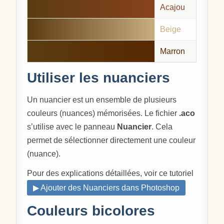
Acajou
Beige
Marron
Utiliser les nuanciers
Un nuancier est un ensemble de plusieurs
couleurs (nuances) mémorisées. Le fichier
.aco
s’utilise avec le panneau
Nuancier
. Cela
permet de sélectionner directement une couleur
(nuance).
Pour des explications détaillées, voir ce tutoriel
▶ Ajouter des Nuanciers dans Photoshop
Couleurs bicolores