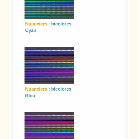
Nuanciers
: bicolores
Cyan
Nuanciers
: bicolores
Bleu