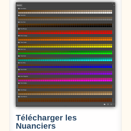
Télécharger les
Nuanciers