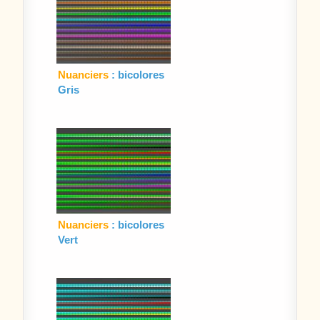
Nuanciers
: bicolores
Gris
Nuanciers
: bicolores
Vert