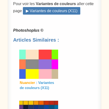
Pour voir les
Variantes de couleurs
aller cette
page
▶ Variantes de couleurs (X11)
Photoshoplus ©
Articles Similaires :
Nuancier
: Variantes
de couleurs (X11)