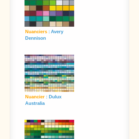
Nuanciers
: Avery
Dennison
Nuancier
: Dulux
Australia