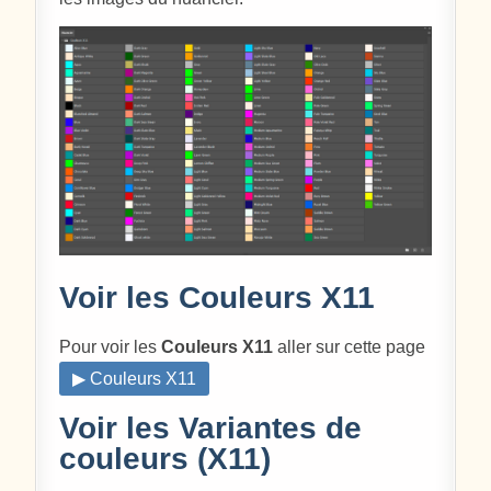
Voir les Couleurs X11
Pour voir les
Couleurs X11
aller sur cette page
▶ Couleurs X11
Voir les Variantes de
couleurs (X11)