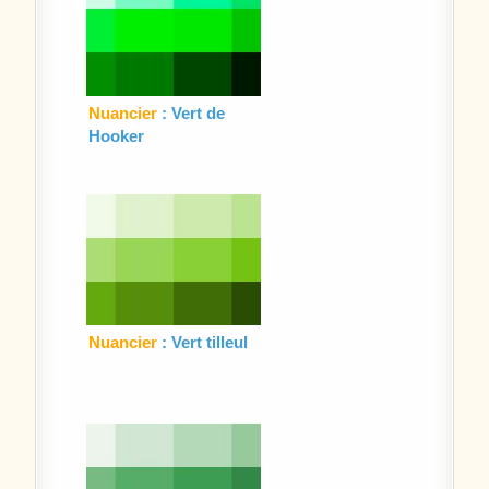
Nuancier
: Vert de
Hooker
Nuancier
: Vert tilleul