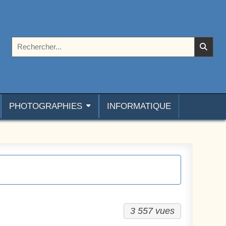
Rechercher :
PHOTOGRAPHIES
INFORMATIQUE
3 557 vues