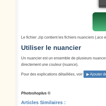
Le fichier .zip contient les fichiers nuanciers (.ac
Utiliser le nuancier
Un nuancier est un ensemble de plusieurs nuances 
directement une couleur (nuance).
Pour des explications détaillées, voir
▶ Ajouter 
Photoshoplus ©
Articles Similaires :