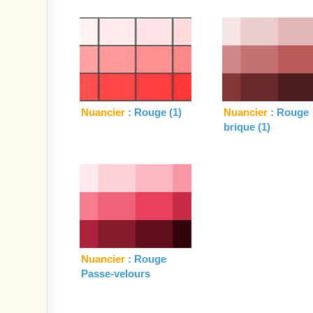
Nuancier
: Rouge (1)
Nuancier
: Rouge
brique (1)
Nuancier
: Rouge
Passe-velours