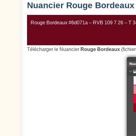
Nuancier Rouge Bordeaux
Rouge Bordeaux #6d071a – RVB 109 7 26 – T 
Télécharger le Nuancier
Rouge Bordeaux
(fichie