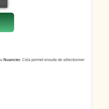
au
Nuancier
. Cela permet ensuite de sélectionner