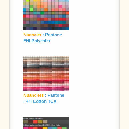
Nuancier
: Pantone
FHI Polyester
Nuanciers
: Pantone
F+H Cotton TCX