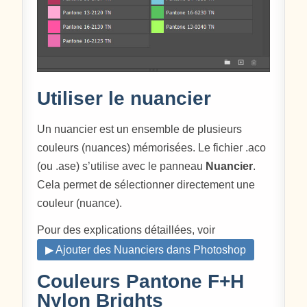
Utiliser le nuancier
Un nuancier est un ensemble de plusieurs
couleurs (nuances) mémorisées. Le fichier .aco
(ou .ase) s’utilise avec le panneau
Nuancier
.
Cela permet de sélectionner directement une
couleur (nuance).
Pour des explications détaillées, voir
▶ Ajouter des Nuanciers dans Photoshop
Couleurs Pantone F+H
Nylon Brights