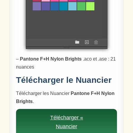
–
Pantone F+H Nylon Brights
.aco et .ase : 21
nuances
Télécharger le Nuancier
Télécharger les Nuancier
Pantone F+H Nylon
Brights
.
Télécharger «
Nuancier