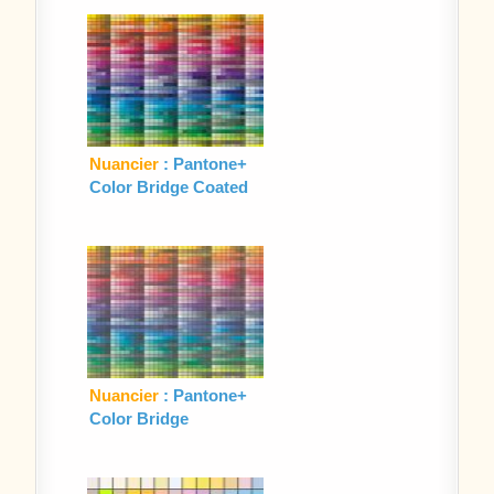
Nuancier
: Pantone+
Color Bridge Coated
Nuancier
: Pantone+
Color Bridge
Uncoated