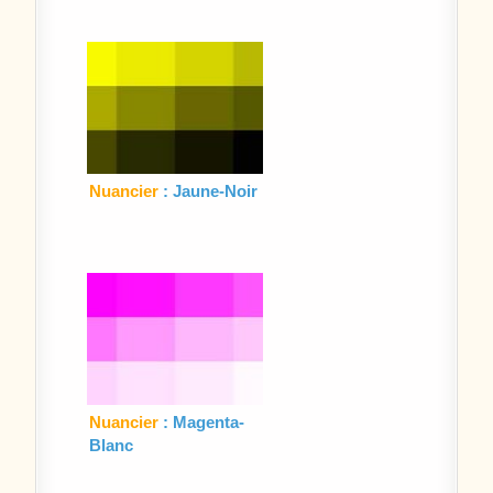
Nuancier
: Jaune-Noir
Nuancier
: Magenta-
Blanc