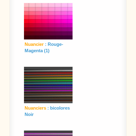
Nuancier
: Rouge-
Magenta (1)
Nuanciers
: bicolores
Noir