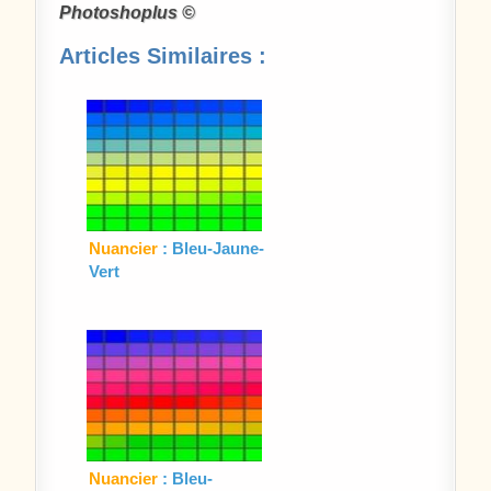
Photoshoplus ©
Articles Similaires :
Nuancier
: Bleu-Jaune-
Vert
Nuancier
: Bleu-