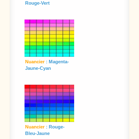
Rouge-Vert
Nuancier
: Magenta-
Jaune-Cyan
Nuancier
: Rouge-
Bleu-Jaune