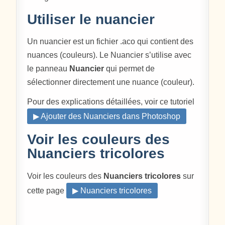
Utiliser le nuancier
Un nuancier est un fichier .aco qui contient des
nuances (couleurs). Le Nuancier s’utilise avec
le panneau
Nuancier
qui permet de
sélectionner directement une nuance (couleur).
Pour des explications détaillées, voir ce tutoriel
▶ Ajouter des Nuanciers dans Photoshop
Voir les couleurs des
Nuanciers tricolores
Voir les couleurs des
Nuanciers tricolores
sur
cette page
▶ Nuanciers tricolores