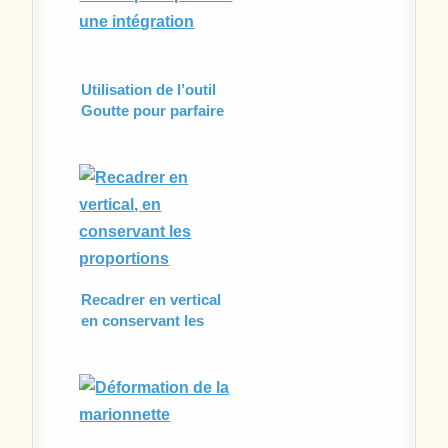
Utilisation de l’outil
Goutte pour parfaire
une intégration
Recadrer en vertical
en conservant les
proportions