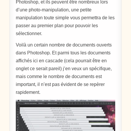
Photoshop, et ils peuvent être nombreux lors
d’une photo-manipulation, une petite
manipulation toute simple vous permettra de les
passer au premier plan pour pouvoir les
sélectionner.
Voilà un certain nombre de documents ouverts
dans Photoshop. Et parmi tous les documents
affichés ici en cascade (cela pourrait être en
onglet ce serait pareil) j’en veux un spécifique,
mais comme le nombre de documents est
important, il n’est pas évident de se repèrer
rapidement.