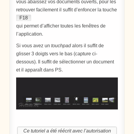
vous abaissez vos documents ouverts, pour les
retrouver facilement il suffit d’enfoncer la touche
F18
qui permet d’afficher toutes les fenêtres de
l’application.
Si vous avez un
touchpad
alors il suffit de
glisser 3 doigts vers le bas (capture ci-
dessous). Il suffit de sélectionner un document
et il apparaît dans PS.
Ce tutoriel a été réécrit avec l’autorisation