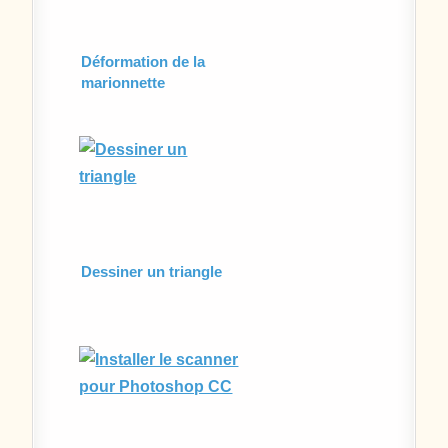
Déformation de la
marionnette
Dessiner un triangle