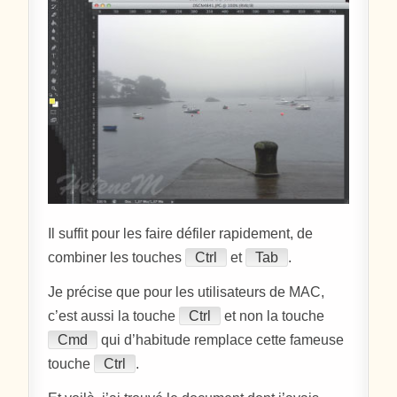
Il suffit pour les faire défiler rapidement, de
combiner les touches
Ctrl
et
Tab
.
Je précise que pour les utilisateurs de MAC,
c’est aussi la touche
Ctrl
et non la touche
Cmd
qui d’habitude remplace cette fameuse
touche
Ctrl
.