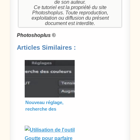
de son auteur.
Ce tutoriel est la propriété du site
Photoshoplus. Toute reproduction,
exploitation ou diffusion du présent
document est interdite.
Photoshoplus ©
Articles Similaires :
Nouveau réglage,
recherche des
couleurs