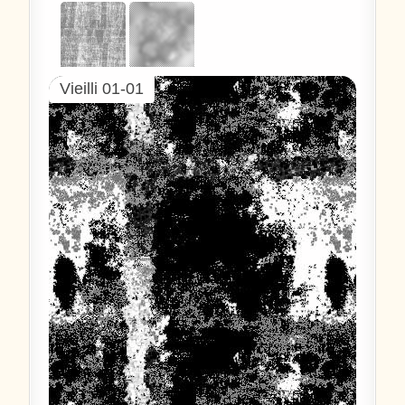
Vieilli 01-01