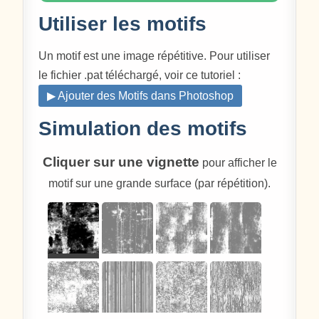
Utiliser les motifs
Un motif est une image répétitive. Pour utiliser
le fichier .pat téléchargé, voir ce tutoriel :
▶ Ajouter des Motifs dans Photoshop
Simulation des motifs
Cliquer sur une vignette
pour afficher le
motif sur une grande surface (par répétition).