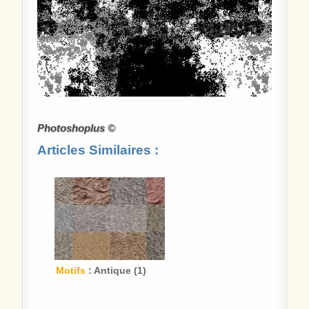
Photoshoplus ©
Articles Similaires :
Motifs
: Antique (1)