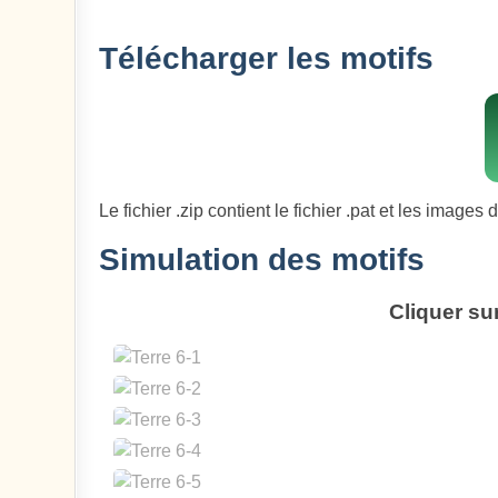
Télécharger les motifs
Le fichier .zip contient le fichier .pat et les images 
Simulation des motifs
Cliquer su