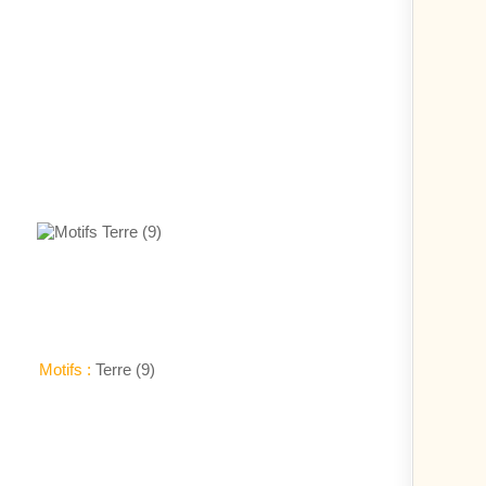
Motifs :
Terre (9)