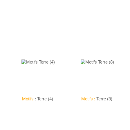
Motifs
: Terre (4)
Motifs :
Terre (8)