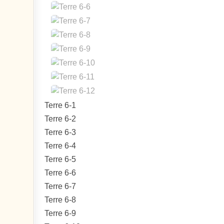
Terre 6-1
Terre 6-2
Terre 6-3
Terre 6-4
Terre 6-5
Terre 6-6
Terre 6-7
Terre 6-8
Terre 6-9