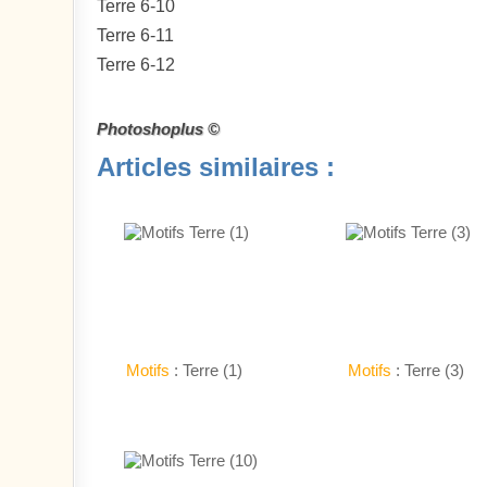
Terre 6-10
Terre 6-11
Terre 6-12
Photoshoplus ©
Articles similaires :
Motifs
: Terre (1)
Motifs
: Terre (3)