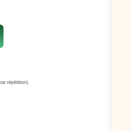
ar répétition).