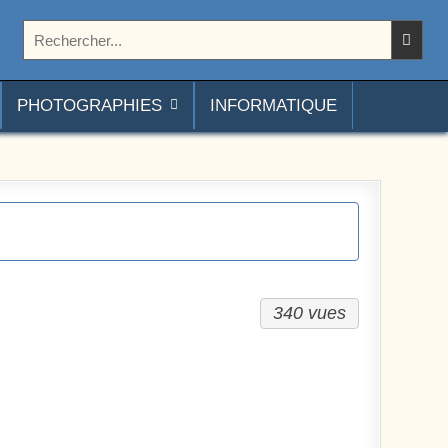
Rechercher :
PHOTOGRAPHIES
INFORMATIQUE
340 vues