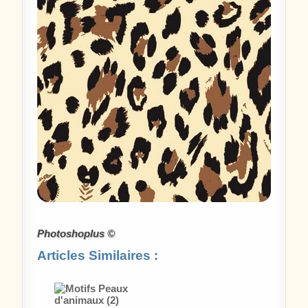
Photoshoplus ©
Articles Similaires :