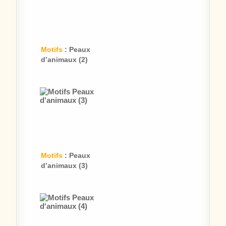
Motifs
: Peaux
d’animaux (2)
Motifs
: Peaux
d’animaux (3)