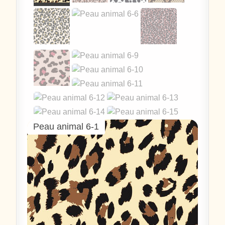
Peau animal 6-1