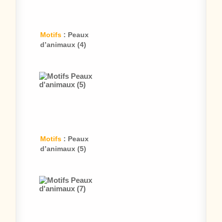
Motifs
: Peaux
d’animaux (4)
Motifs
: Peaux
d’animaux (5)