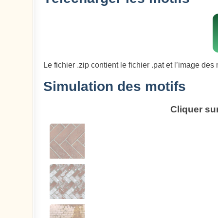
Le fichier .zip contient le fichier .pat et l’image des 
Simulation des motifs
Cliquer su