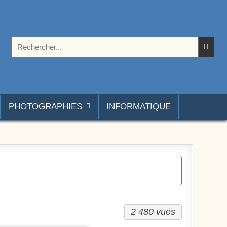
Rechercher :
PHOTOGRAPHIES
INFORMATIQUE
2 480 vues