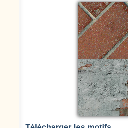
Télécharger les motifs