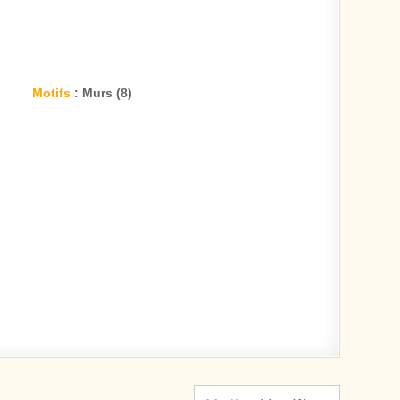
Motifs
: Murs (8)