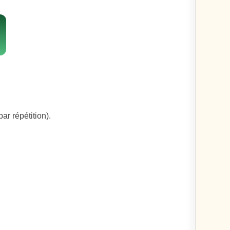
ar répétition).