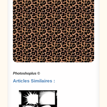
Photoshoplus ©
Articles Similaires :