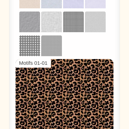
Motifs 01-01