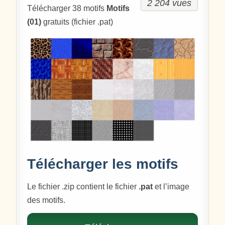
2 204 vues
Télécharger 38 motifs
Motifs
(01)
gratuits (fichier .pat)
Télécharger les motifs
Le fichier .zip contient le fichier
.pat
et l’image
des motifs.