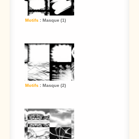
Motifs
: Masque (1)
Motifs
: Masque (2)