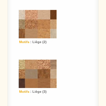
Motifs
: Liège (2)
Motifs
: Liège (3)