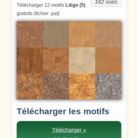
162 vues
Télécharger 12 motifs
Liège (5)
gratuits (fichier .pat)
Télécharger les motifs
Télécharger «