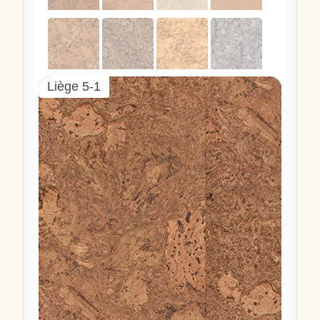
Liège 5-1