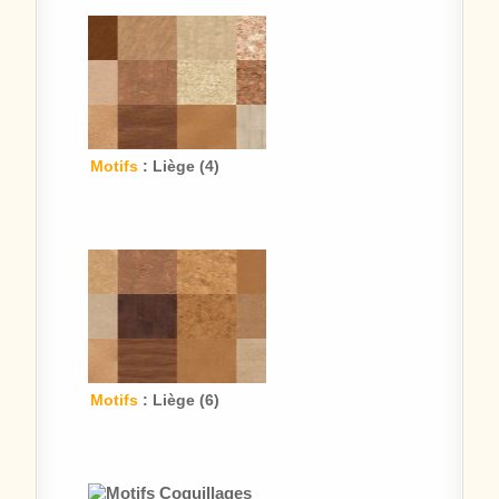
Motifs
: Liège (4)
Motifs
: Liège (6)